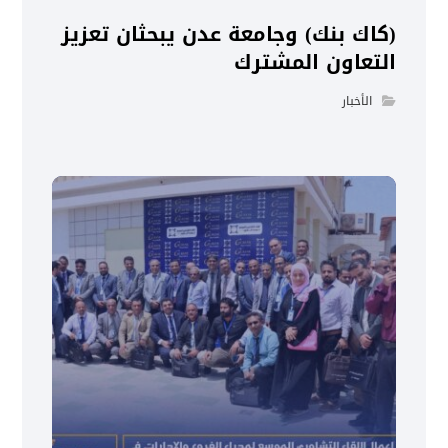
(كاك بنك) وجامعة عدن يبحثان تعزيز
التعاون المشترك
الأخبار