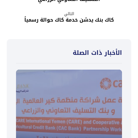
التالي
كاك بنك يدشن خدمة كاك حوالة رسمياً
الأخبار ذات الصلة