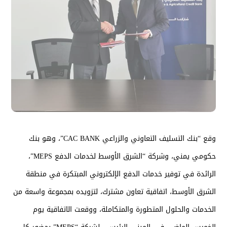
وقع “بنك التسليف التعاوني والزراعي CAC BANK”، وهو بنك
حكومي يمني، وشركة “الشرق الأوسط لخدمات الدفع MEPS”،
الرائدة في توفير خدمات الدفع الإلكتروني المبتكرة في منطقة
الشرق الأوسط، اتفاقية تعاون مشترك، لتزويده بمجموعة واسعة من
الخدمات والحلول المتطورة والمتكاملة، ووقعت الاتفاقية يوم