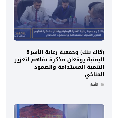
(كاك بنك) وجمعية رعاية الأسرة
اليمنية يوقعان مذكرة تفاهم لتعزيز
التنمية المستدامة والصمود
المناخي
الأخبار