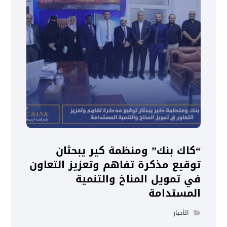
“كاك بنك” ومنظمة كير يبحثان
توقيع مذكرة تفاهم وتعزيز التعاون
في تمويل المناخ والتنمية
المستدامة
الأخبار