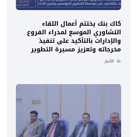
كاك بنك يختتم أعمال اللقاء
التشاوري الموسع لمدراء الفروع
والإدارات بالتأكيد على تنفيذ
مخرجاته وتعزيز مسيرة التطوير
الأخبار