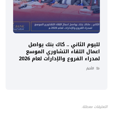
لليوم الثاني .. كاك بنك يواصل
اعمال اللقاء التشاوري الموسع
لمدراء الفروع والإدارات لعام 2026
الأخبار
التعليقات معطلة.