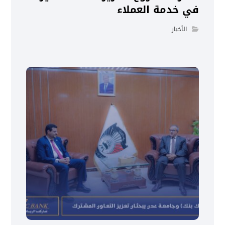
في خدمة العملاء
الأخبار