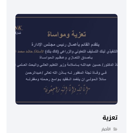
تعزية
الأخبار