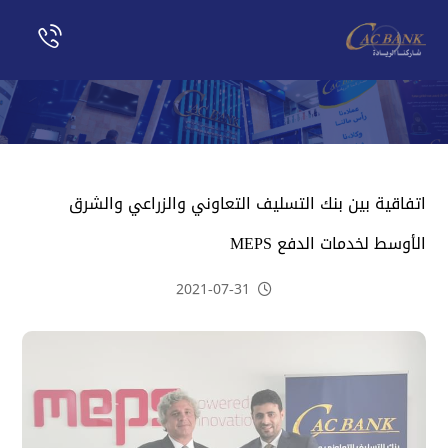
اتفاقية بين بنك التسليف التعاوني والزراعي والشرق
الأوسط لخدمات الدفع MEPS
2021-07-31