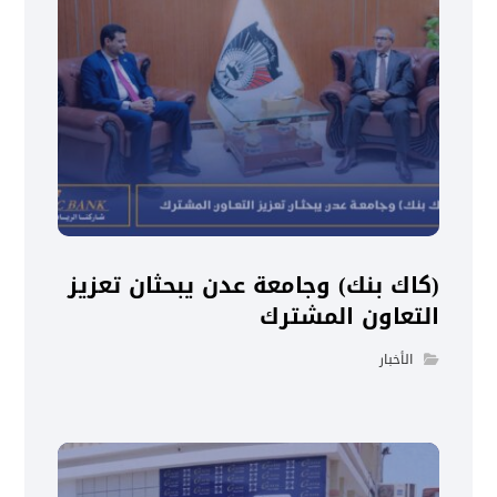
(كاك بنك) وجامعة عدن يبحثان تعزيز
التعاون المشترك
الأخبار