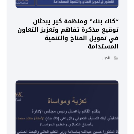
“كاك بنك” ومنظمة كير يبحثان
توقيع مذكرة تفاهم وتعزيز التعاون
في تمويل المناخ والتنمية
المستدامة
الأخبار