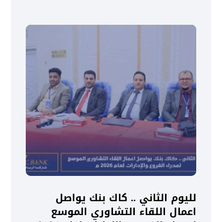
لليوم الثاني .. كاك بنك يواصل
اعمال اللقاء التشاوري الموسع