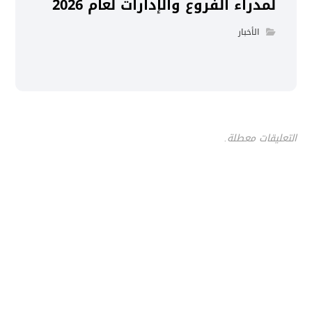
لمدراء الفروع والإدارات لعام 2026
الأخبار
التعليقات معطلة.