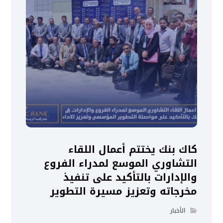
كاك بنك يختتم أعمال اللقاء
التشاوري الموسع لمدراء الفروع
والإدارات بالتأكيد على تنفيذ
مخرجاته وتعزيز مسيرة التطوير
الأخبار