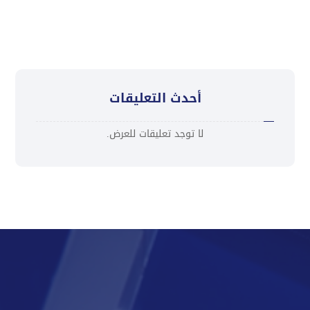
أحدث التعليقات
لا توجد تعليقات للعرض.