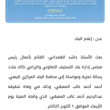
عدن | إعلام البنك
بعث الأستاذ حاشد الهمداني، القائم بأعمال رئيس
مجلس إدارة بنك التسليف التعاوني والزراعي (كاك بنك)،
رسالة تعزية ومواساة إلى محافظ البنك المركزي اليمني،
أحمد أحمد غالب المعبقي، وذلك في وفاة شقيقه
عبدالرحيم أحمد غالب المعبقي، الذي وافته المنية يوم
الأربعاء الموافق 1 أكتوبر 2025م.