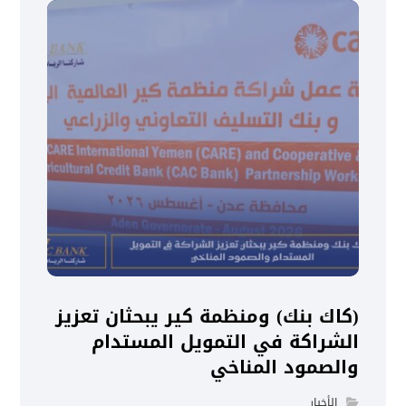
(كاك بنك) ومنظمة كير يبحثان تعزيز
الشراكة في التمويل المستدام
والصمود المناخي
الأخبار