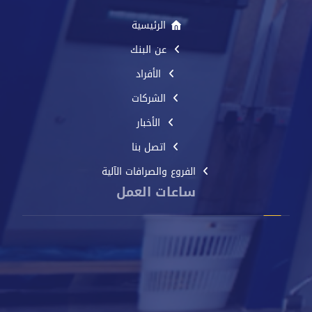
الرئيسية
عن البنك
الأفراد
الشركات
الأخبار
اتصل بنا
الفروع والصرافات الآلية
ساعات العمل
من الأحد إلى الخميس
8 صباحًا - 2 مساءً