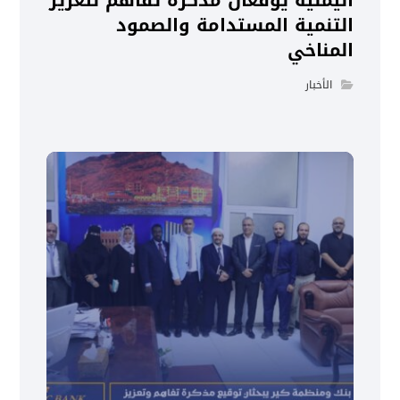
اليمنية يوقعان مذكرة تفاهم لتعزيز
التنمية المستدامة والصمود
المناخي
الأخبار