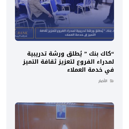
“كاك بنك ” يُطلق ورشة تدريبية
لمدراء الفروع لتعزيز ثقافة التميز
في خدمة العملاء
الأخبار