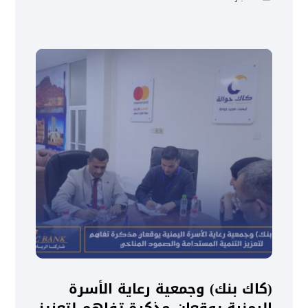
(كاك بنك) وجمعية رعاية الأسرة