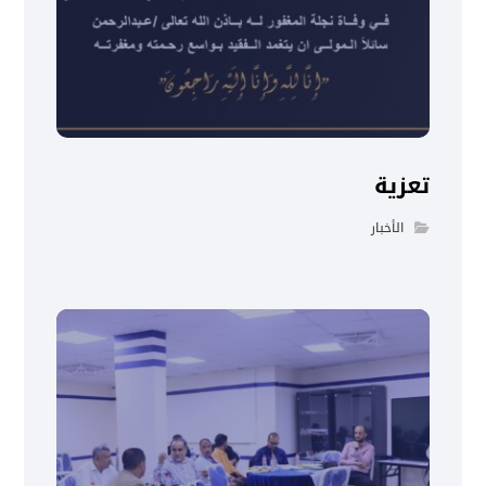
تعزية
الأخبار