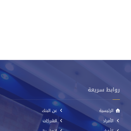
روابط سريعة
الرئيسية
عن البنك
الأفراد
الشركات