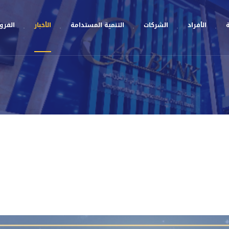
ة
الأفراد
الشركات
التنمية المستدامة
الأخبار
الفروع