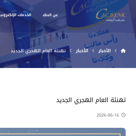
عن البنك
الخدمات الإلكتروني
الأخبار
الأخبار
تهنئة العام الهجري الجديد
تهنئة العام الهجري الجديد
2026-06-16