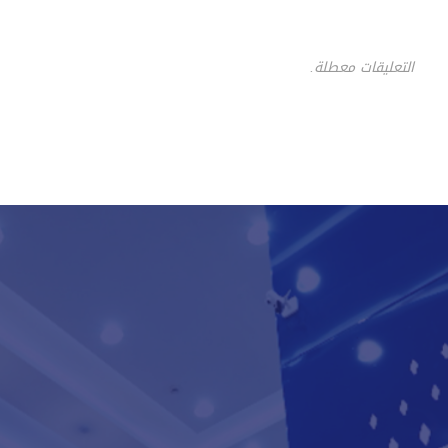
التعليقات معطلة.