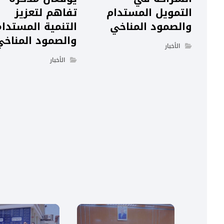
التمويل المستدام
تفاهم لتعزيز
والصمود المناخي
التنمية المستدا
والصمود المناخي
الأخبار
الأخبار