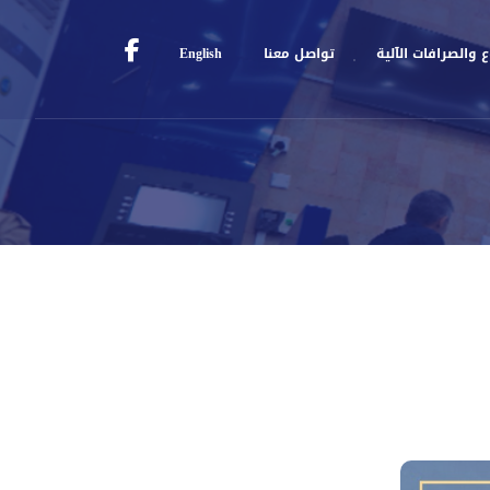
 والصرافات الآلية
تواصل معنا
English