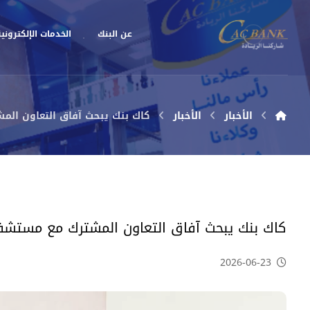
عن البنك
الخدمات الإلكتروني
الأخبار
الأخبار
كاك بنك يبحث آفاق التعاون الم
كاك بنك يبحث آفاق التعاون المشترك مع مستشفى
2026-06-23