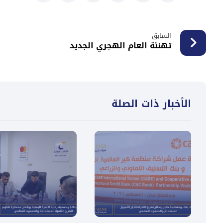
السابق
تهنئة العام الهجري الجديد
الأخبار ذات الصلة