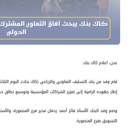
عدن، اعلام كاك بنك:
إطار جهوده الرامية إلى تعزيز الشراكات المؤسسية وتوسيع نطاق خدم
وضم وفد البنك الأستاذ فائز أحمد ردمان مدير فرع المنصورة، والأست
التسويق بفرع المنصورة.