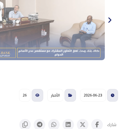
2026-06-23
الأخبار
26