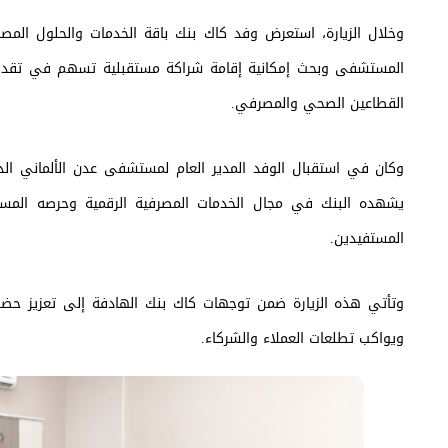
وخلال الزيارة، استعرض وفد كاك بنك باقة الخدمات والحلول المصر
المستشفى وبحث إمكانية إقامة شراكة مستقبلية تسهم في تقديم خد
القطاعين الصحي والمصرفي.
وكان في استقبال الوفد المدير العام لمستشفى عدن الألماني الدو
يشهده البنك في مجال الخدمات المصرفية الرقمية وحرصه الم
المستفيدين.
وتأتي هذه الزيارة ضمن توجهات كاك بنك الهادفة إلى تعزيز حضو
ويواكب تطلعات العملاء والشركاء.