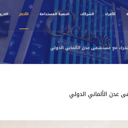
ة
الأفراد
الشركات
التنمية المستدامة
الأخبار
الفروع
شترك مع مستشفى عدن الألماني الدولي
 عدن الألماني الدولي