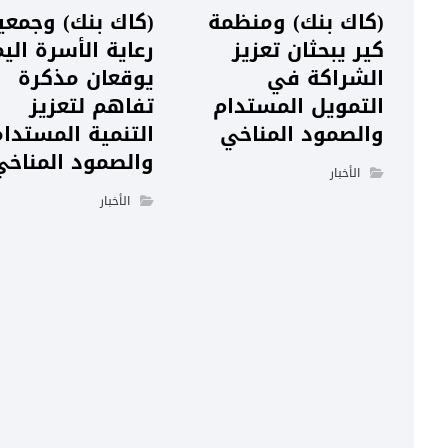
(كاك بنك) ومنظمة
(كاك بنك) وجمعي
كير يبحثان تعزيز
رعاية الأسرة اليم
الشراكة في
يوقعان مذكرة
التمويل المستدام
تفاهم لتعزيز
والصمود المناخي
التنمية المستدا
والصمود المناخي
الأخبار
الأخبار