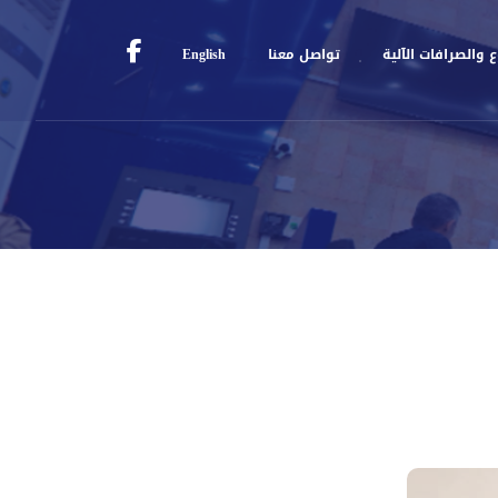
 والصرافات الآلية
تواصل معنا
English