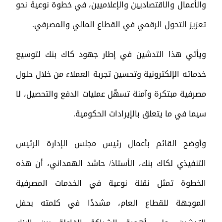
والأعمال والاقتصاديين والإعلاميين، في خطوة نوعية نحو
تعزيز التحول الرقمي في القطاع المالي والمصرفي.
ويأتي هذا التدشين في إطار جهود كاك بنك لتوسيع
خدماته الإلكترونية وتحسين تجربة العملاء من خلال حلول
مصرفية مبتكرة وآمنة تسهّل عمليات الدفع والتحصيل، لا
سيما في ما يتعلق بالإيرادات الحكومية.
وأوضح القائم بأعمال رئيس مجلس الإدارة الرئيس
التنفيذي لكاك بنك، الأستاذ/ حاشد الهمداني، أن هذه
الخطوة تمثل نقلة نوعية في الخدمات المصرفية
الموجهة للقطاع العام، مشددًا في كلمته بحفل