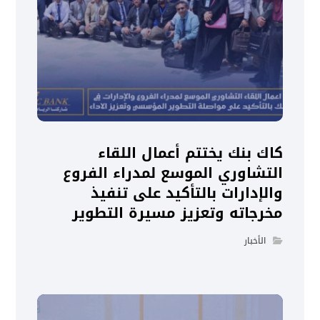
كاك بنك يختتم أعمال اللقاء
التشاوري الموسع لمدراء الفروع
والإدارات بالتأكيد على تنفيذ
مخرجاته وتعزيز مسيرة التطوير
الأخبار