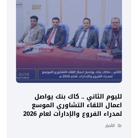
لليوم الثاني .. كاك بنك يواصل
اعمال اللقاء التشاوري الموسع
لمدراء الفروع والإدارات لعام 2026
الأخبار