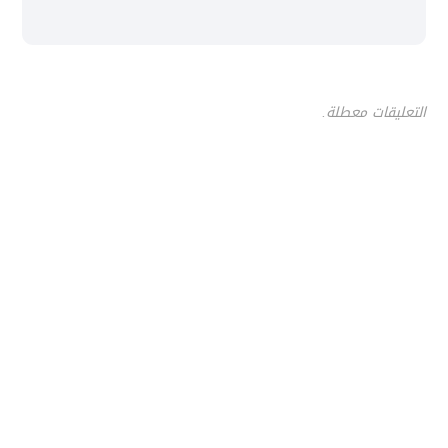
التعليقات معطلة.
آخر الأخبار