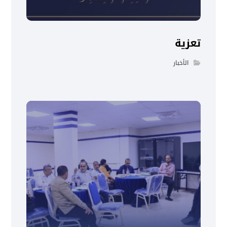
تعزية
الأخبار