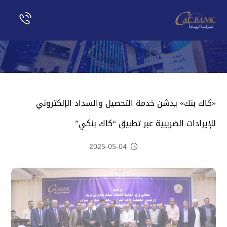
«كاك بنك» يدشن خدمة التحصيل والسداد الإلكتروني
للإيرادات الضريبية عبر تطبيق “كاك بنكي”
2025-05-04