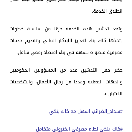
انطلاق الخدمة.
ويُعد تدشين هذه الخدمة جزءًا من سلسلة خطوات
يتخذها كاك بنك لتعزيز الابتكار المالي وتقديم خدمات
مصرفية متطورة تسهم في بناء اقتصاد رقمي شامل.
حضر حفل التدشين عدد من المسؤولين الحكوميين
والجهات المعنية وعددا من رجال الأعمال، والشخصيات
الاعتبارية.
#سداد_الضرائب اسهل مع كاك بنكي
#كاك_بنكي نظام مصرفي الكتروني متكامل