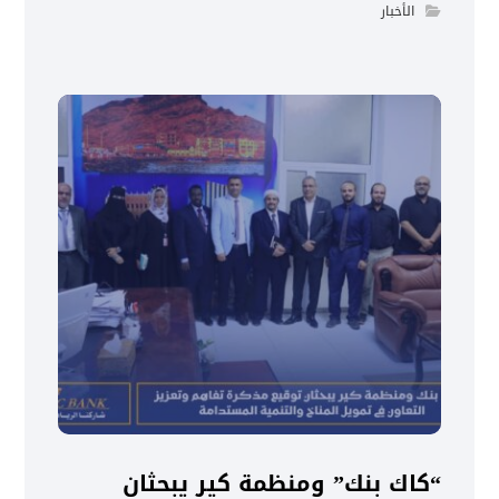
الأخبار
“كاك بنك” ومنظمة كير يبحثان