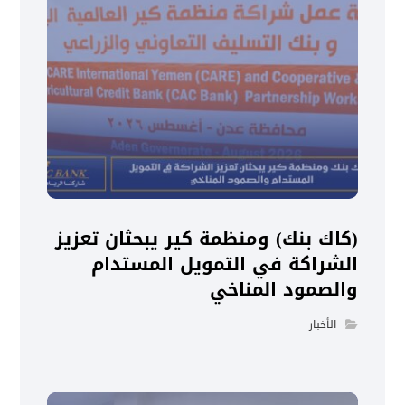
(كاك بنك) ومنظمة كير يبحثان تعزيز
الشراكة في التمويل المستدام
والصمود المناخي
الأخبار