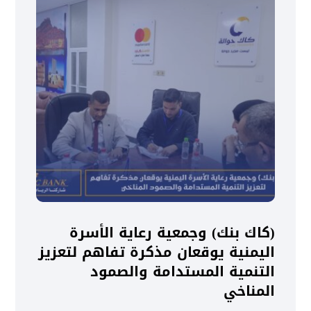
(كاك بنك) وجمعية رعاية الأسرة
اليمنية يوقعان مذكرة تفاهم لتعزيز
التنمية المستدامة والصمود
المناخي