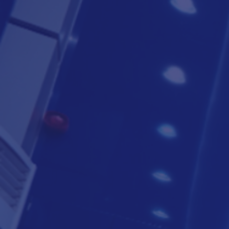
لتعرف أكثر