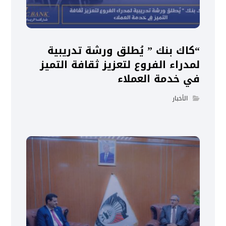
“كاك بنك ” يُطلق ورشة تدريبية
لمدراء الفروع لتعزيز ثقافة التميز
في خدمة العملاء
الأخبار