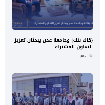
(كاك بنك) وجامعة عدن يبحثان تعزيز
التعاون المشترك
الأخبار