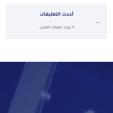
أحدث التعليقات
لا توجد تعليقات للعرض.