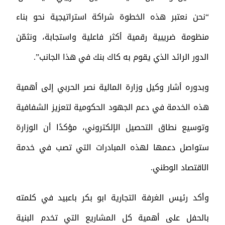
“نحن نعتبر هذه الخطوة شراكة استراتيجية نحو بناء
منظومة ضريبية رقمية أكثر فاعلية واستجابة، ونثمّن
الدور الرائد الذي يقوم به كاك بنك في هذا الجانب”.
وبدوره أشار وكيل وزارة المالية نصر الحربي إلى أهمية
هذه الخدمة في دعم الجهود الحكومية لتعزيز الشفافية
وتوسيع نطاق التحصيل الإلكتروني، مؤكدًا أن الوزارة
ستواصل دعمها لهذه المبادرات التي تصب في خدمة
الاقتصاد الوطني.
وأكد رئيس الغرفة التجارية ابو بكر باعبيد في كلمته
بالحفل على أهمية كل المشاريع التي تخدم البنية