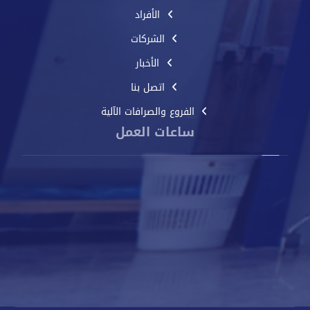
الأفراد
الشركات
الأخبار
اتصل بنا
الفروع والصرافات الآلية
ساعات العمل
من الأحد إلى الخميس
8 صباحًا - 2 مساءً