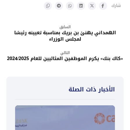
السابق
الهمداني يهنئ بن بريك بمناسبة تعيينه رئيسًا
لمجلس الوزراء
التالي
«كاك بنك» يكرم الموظفين المثاليين للعام 2024/2025
الأخبار ذات الصلة