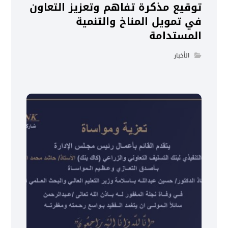
توقيع مذكرة تفاهم وتعزيز التعاون
في تمويل المناخ والتنمية
المستدامة
الأخبار