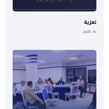
تعزية
الأخبار