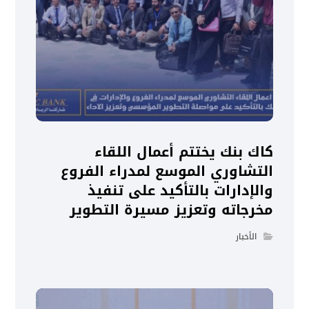
كاك بنك يختتم أعمال اللقاء
التشاوري الموسع لمدراء الفروع
والإدارات بالتأكيد على تنفيذ
مخرجاته وتعزيز مسيرة التطوير
الأخبار