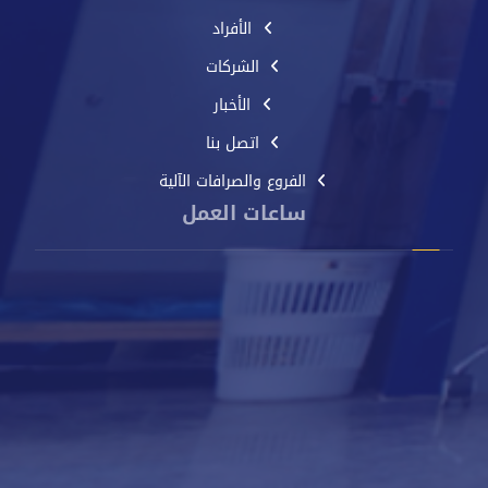
الأفراد
الشركات
الأخبار
اتصل بنا
الفروع والصرافات الآلية
ساعات العمل
من الأحد إلى الخميس
8 صباحًا - 2 مساءً