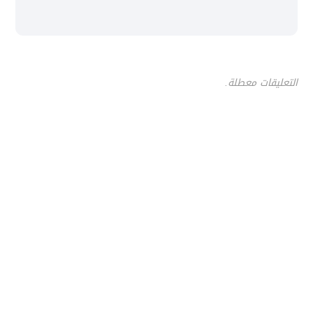
التعليقات معطلة.
آخر الأخبار