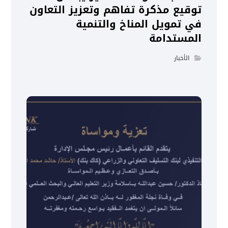
توقيع مذكرة تفاهم وتعزيز التعاون
في تمويل المناخ والتنمية
المستدامة
الأخبار