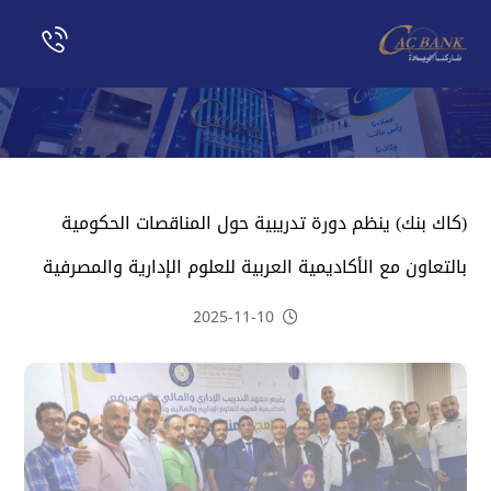
(كاك بنك) ينظم دورة تدريبية حول المناقصات الحكومية
بالتعاون مع الأكاديمية العربية للعلوم الإدارية والمصرفية
2025-11-10