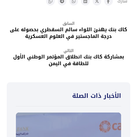
السابق
كاك بنك يهنئ اللواء سالم السقطري بحصوله على
درجة الماجستير في العلوم العسكرية
التالي
بمشاركة كاك بنك انطلاق المؤتمر الوطني الأول
للطاقة في اليمن
الأخبار ذات الصلة