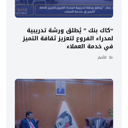
“كاك بنك ” يُطلق ورشة تدريبية
لمدراء الفروع لتعزيز ثقافة التميز
في خدمة العملاء
الأخبار