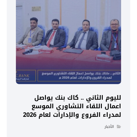
لليوم الثاني .. كاك بنك يواصل
اعمال اللقاء التشاوري الموسع
لمدراء الفروع والإدارات لعام 2026
الأخبار