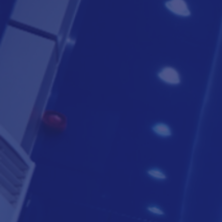
لتعرف أكثر