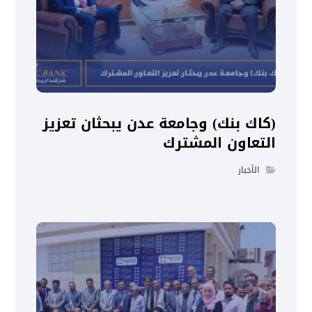
(كاك بنك) وجامعة عدن يبحثان تعزيز
التعاون المشترك
الأخبار