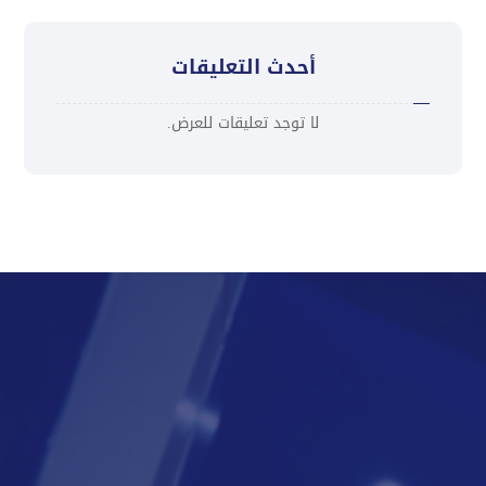
أحدث التعليقات
لا توجد تعليقات للعرض.