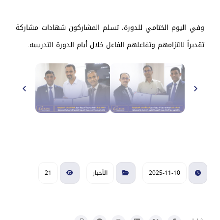
وفي اليوم الختامي للدورة، تسلم المشاركون شهادات مشاركة
تقديراً لالتزامهم وتفاعلهم الفاعل خلال أيام الدورة التدريبية.
2025-11-10
الأخبار
21