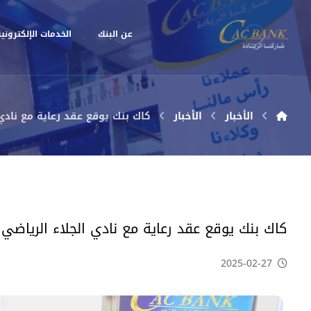
عن البنك
الخدمات الإلكتروني
الأخبار
الأخبار
كاك بنك يوقع عقد رعاية مع نادي
كاك بنك يوقع عقد رعاية مع نادي الجلاء الرياضي
2025-02-27