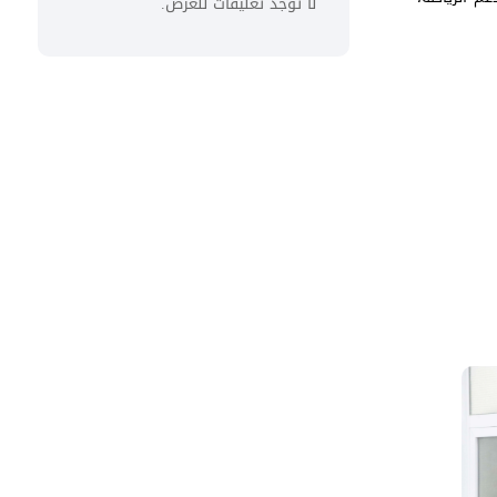
لا توجد تعليقات للعرض.