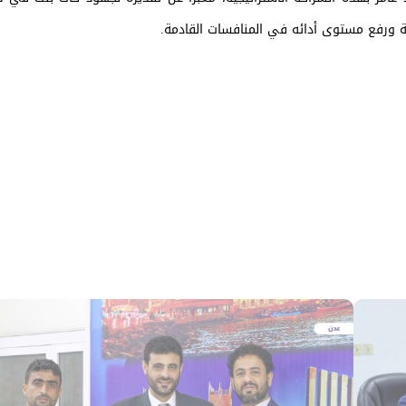
 ورفع مستوى أدائه في المنافسات القادمة.