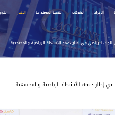
ة
الأفراد
الشركات
التنمية المستدامة
الأخبار
الفروع
 الجلاء الرياضي في إطار دعمه للأنشطة الرياضية والمجتمعية
 في إطار دعمه للأنشطة الرياضية والمجتمعية