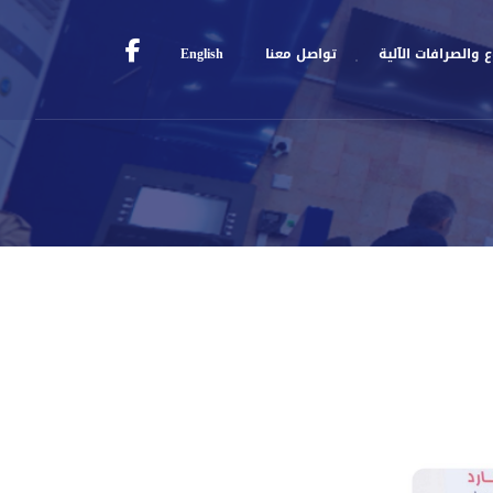
 والصرافات الآلية
تواصل معنا
English