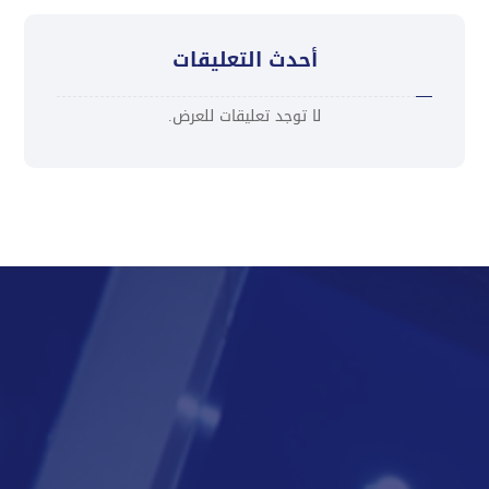
أحدث التعليقات
لا توجد تعليقات للعرض.