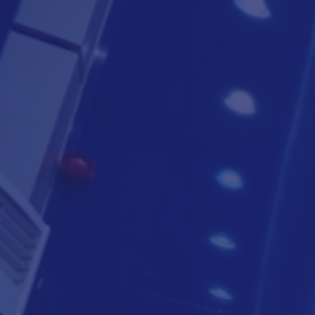
لتعرف أكثر