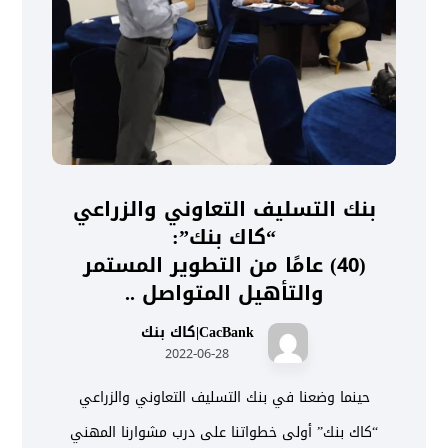
بنك التسليف التعاوني والزراعي
“كاك بنك”:
(40) عامًا من التطوير المستمر
والتأهيل المتواصل ..
CacBank|كاك بنك
2022-06-28
حينما وضعنا في بنك التسليف التعاوني والزراعي
“كاك بنك” أولى خطواتنا على درب مشوارنا المهني