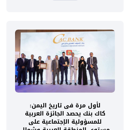
لأول مرة فى تاريخ اليمن:
كاك بنك يحصد الجائزة العربية
للمسؤولية الإجتماعية على
مستوى المنطقة العربية وشمال