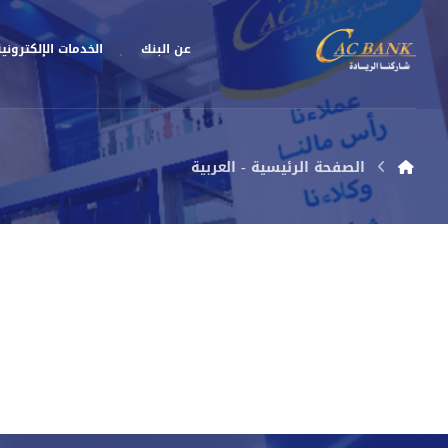
عن البنك
الخدمات الإلكتروني
الصفحة الرئيسية - العربية