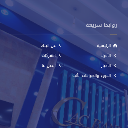
روابط سريعة
الرئيسية
عن البنك
الأفراد
الشركات
الأخبار
اتصل بنا
الفروع والصرافات الآلية