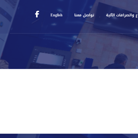
 والصرافات الآلية
تواصل معنا
English