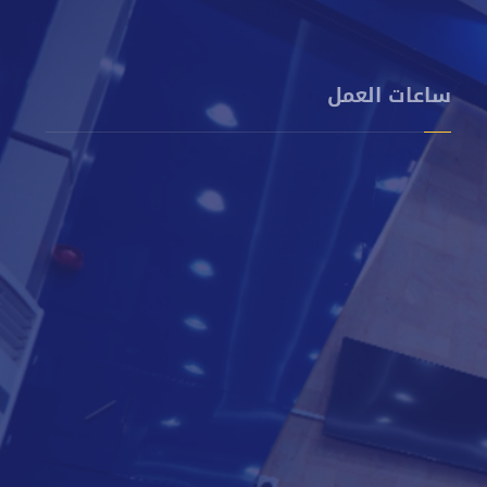
ساعات العمل
من الأحد إلى الخميس
8 صباحًا - 2 مساءً