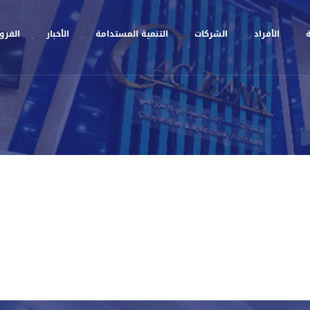
ة
الأفراد
الشركات
التنمية المستدامة
الأخبار
الفروع