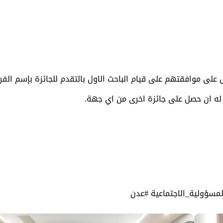
على موافقتهم على قيام الباحث الاول بالتقدم للجائزة بإسم الفر
ق له ان حصل على جائزة اخرى من اي جهة.
المسؤولية_الاجتماعية #عدن