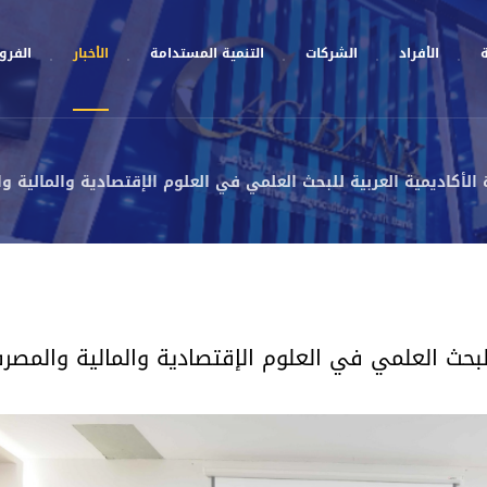
ة
الأفراد
الشركات
التنمية المستدامة
الأخبار
الفروع
الأكاديمية العربية للبحث العلمي في العلوم الإقتصادية والمالية و
للبحث العلمي في العلوم الإقتصادية والمالية والمصر