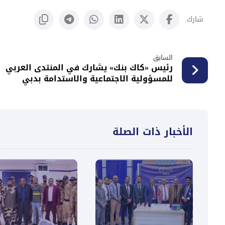
السابق
رئيس «كاك بنك» يشارك في المنتدى العربي
للمسؤولية الاجتماعية والاستدامة بدبي
الأخبار ذات الصلة