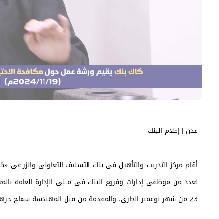
عدن | إعلام البنك
أقام مركز التدريب والتأهيل في بنك التسليف التعاوني والزراعي «كا
23 من شهر نوفمبر الجاري، والمقدمة من قبل المهندسة سماح جرهوم.