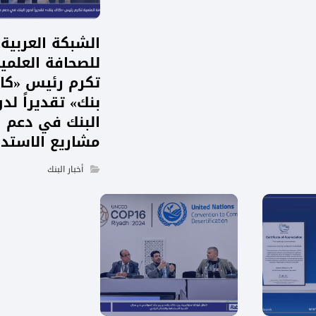
الشبكة العربية
للصحافة العلمي
تكرم رئيس «كا
بنك» تقديراً لدو
البنك في دعم
مشاريع الاستدا
أخبار البنك