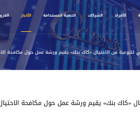
ة
الأفراد
الشركات
التنمية المستدامة
الأخبار
الفروع
ي للتوعية من الاحتيال «كاك بنك» يقيم ورشة عمل حول مكافحة الاحت
يال «كاك بنك» يقيم ورشة عمل حول مكافحة الاحتيال 