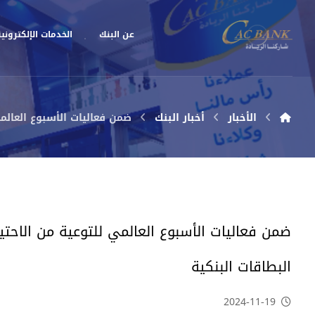
عن البنك
الخدمات الإلكتروني
الأخبار
أخبار البنك
ضمن فعاليات الأسبوع العالم
ضمن فعاليات الأسبوع العالمي للتوعية من الاحت
البطاقات البنكية
2024-11-19