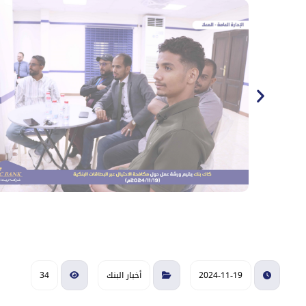
2024-11-19
أخبار البنك
34