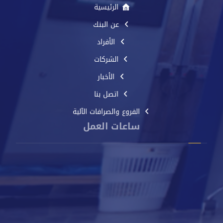
الرئيسية
عن البنك
الأفراد
الشركات
الأخبار
اتصل بنا
الفروع والصرافات الآلية
ساعات العمل
من الأحد إلى الخميس
8 صباحًا - 2 مساءً