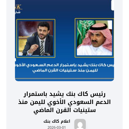
رئيس كاك بنك يشيد باستمرار
الدعم السعودي الأخوي لليمن منذ
ستينيات القرن الماضي
اعلام كاك بنك
2026-03-01