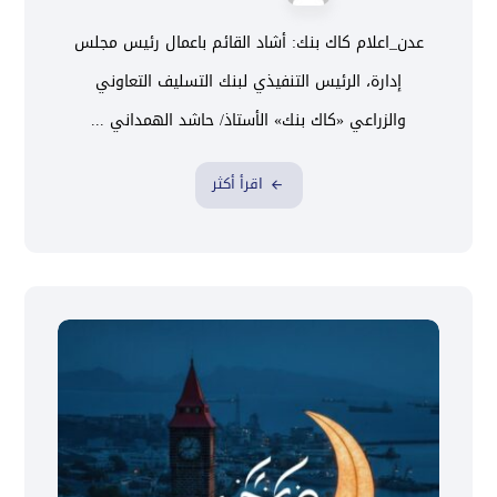
عدن_اعلام كاك بنك: أشاد القائم باعمال رئيس مجلس
إدارة، الرئيس التنفيذي لبنك التسليف التعاوني
والزراعي «كاك بنك» الأستاذ/ حاشد الهمداني ...
اقرأ أكثر