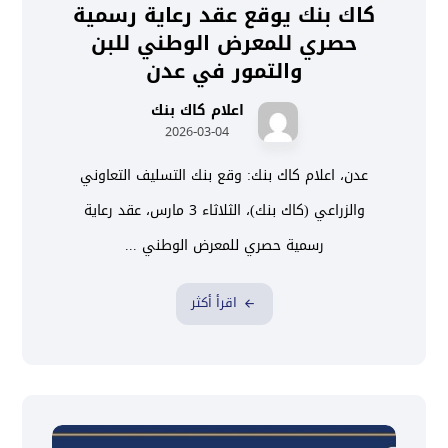
كاك بنك يوقع عقد رعاية رسمية
حصري للمعرض الوطني للبن
والتمور في عدن
اعلام كاك بنك
2026-03-04
عدن، اعلام كاك بنك: وقع بنك التسليف التعاوني
والزراعي (كاك بنك)، الثلاثاء 3 مارس، عقد رعاية
رسمية حصري للمعرض الوطني ...
اقرأ أكثر