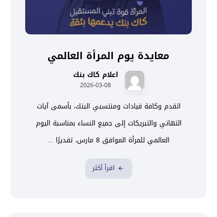
معايدة يوم المرأة العالمي
اعلام كاك بنك
2026-03-08
اتقدم وكافة قيادات ومنتسبي البنك، بأسمى آيات
التهاني والتبريكات إلى جميع النساء بمناسبة اليوم
العالمي للمرأة الموافق 8 مارس، تقديرًا ...
اقرأ أكثر