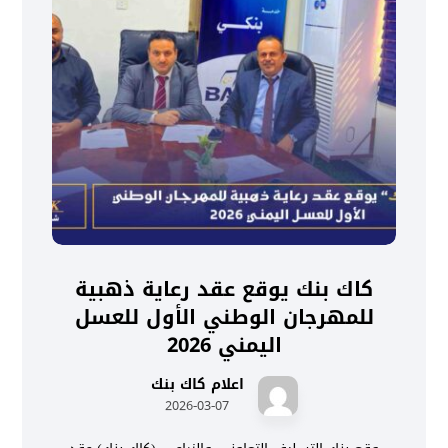
كاك بنك يوقع عقد رعاية ذهبية
للمهرجان الوطني الأول للعسل
اليمني 2026
اعلام كاك بنك
2026-03-07