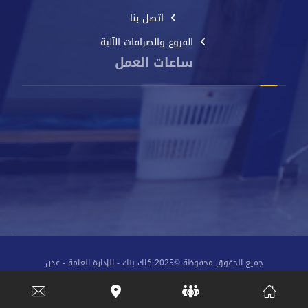
اتصل بنا
الفروع والصرافات الآلية
ساعات العمل
من الأحد إلى الخميس
8 صباحًا - 2 مساءً
جميع الحقوق محفوظة ©2025 كاك بنك - الإدارة العامة - عدن