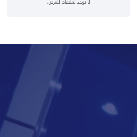
لا توجد تعليقات للعرض.