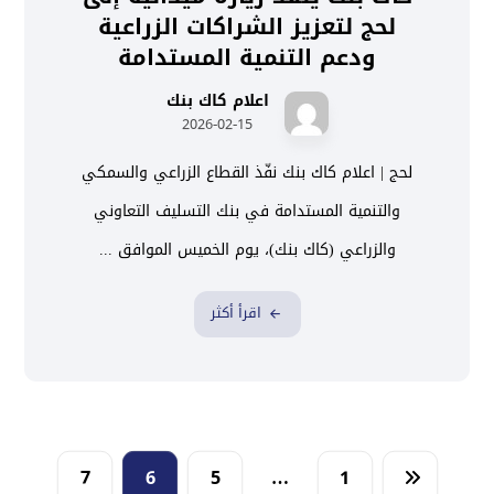
لحج لتعزيز الشراكات الزراعية
ودعم التنمية المستدامة
اعلام كاك بنك
2026-02-15
لحج | اعلام كاك بنك نفّذ القطاع الزراعي والسمكي
والتنمية المستدامة في بنك التسليف التعاوني
والزراعي (كاك بنك)، يوم الخميس الموافق ...
اقرأ أكثر
7
6
5
…
1