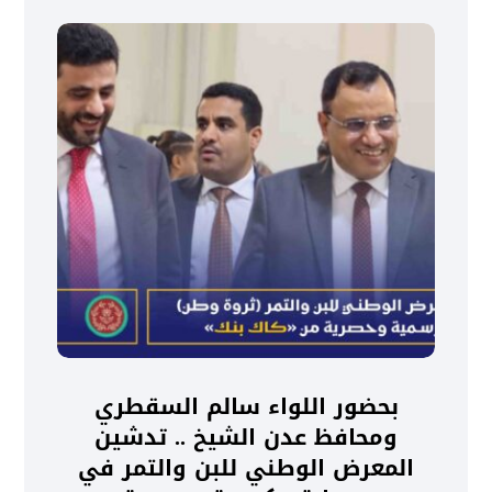
بحضور اللواء سالم السقطري
ومحافظ عدن الشيخ .. تدشين
المعرض الوطني للبن والتمر في