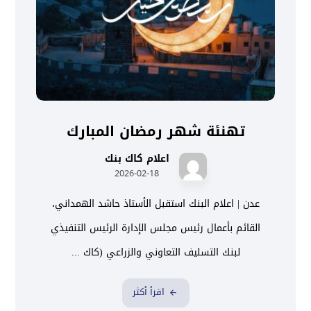
تهنئة شهر رمضان المبارك
اعلام كاك بنك
2026-02-18
عدن | اعلام البنك استقبل الأستاذ حاشد الهمداني،
القائم بأعمال رئيس مجلس الإدارة الرئيس التنفيذي
لبنك التسليف التعاوني والزراعي (كاك ...
اقرأ أكثر