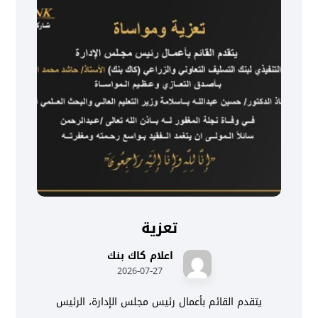
تعزية
اعلام كاك بنك
2026-07-27
يتقدم القائم بأعمال رئيس مجلس الإدارة، الرئيس