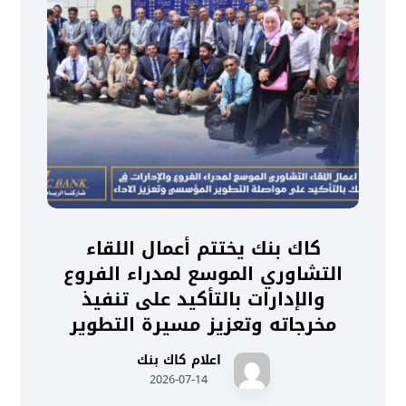
كاك بنك يختتم أعمال اللقاء
التشاوري الموسع لمدراء الفروع
والإدارات بالتأكيد على تنفيذ
مخرجاته وتعزيز مسيرة التطوير
اعلام كاك بنك
2026-07-14