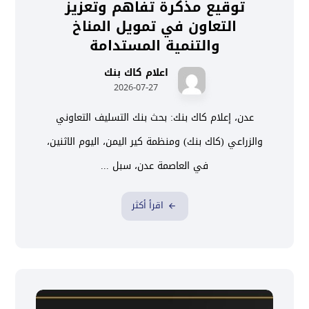
توقيع مذكرة تفاهم وتعزيز
التعاون في تمويل المناخ
والتنمية المستدامة
اعلام كاك بنك
2026-07-27
عدن، إعلام كاك بنك: بحث بنك التسليف التعاوني
والزراعي (كاك بنك) ومنظمة كير اليمن، اليوم الاثنين،
في العاصمة عدن، سبل ...
اقرأ أكثر