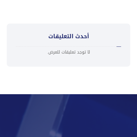
أحدث التعليقات
لا توجد تعليقات للعرض.