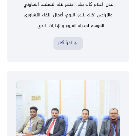
عدن، اعلام كاك بنك: اختتم بنك التسليف التعاوني
والزراعي (كاك بنك)، اليوم، أعمال اللقاء التشاوري
الموسع لمدراء الفروع والإدارات، الذي ...
اقرأ أكثر