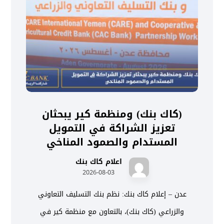
(كاك بنك) ومنظمة كير يبحثان
تعزيز الشراكة في التمويل
المستدام والصمود المناخي
اعلام كاك بنك
2026-08-03
عدن – إعلام كاك بنك: نظم بنك التسليف التعاوني
والزراعي (كاك بنك)، بالتعاون مع منظمة كير في