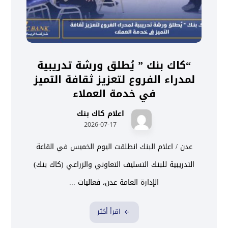
“كاك بنك ” يُطلق ورشة تدريبية
لمدراء الفروع لتعزيز ثقافة التميز
في خدمة العملاء
اعلام كاك بنك
2026-07-17
عدن / اعلام البنك انطلقت اليوم الخميس في القاعة
التدريبية للبنك التسليف التعاوني والزراعي (كاك بنك)
الإدارة العامة عدن، فعاليات ...
اقرأ أكثر