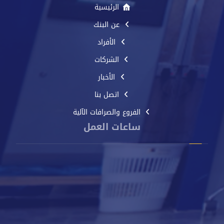
الرئيسية
عن البنك
الأفراد
الشركات
الأخبار
اتصل بنا
الفروع والصرافات الآلية
ساعات العمل
من الأحد إلى الخميس
8 صباحًا - 2 مساءً