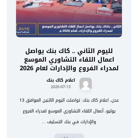
لليوم الثاني .. كاك بنك يواصل
اعمال اللقاء التشاوري الموسع
لمدراء الفروع والإدارات لعام 2026
اعلام كاك بنك
2026-07-13
عدن، اعلام كاك بنك: تواصلت اليوم الاثنين الموافق 13
يوليو، أعمال اللقاء التشاوري الموسع لمدراء الفروع
والإدارات في بنك التسليف ...