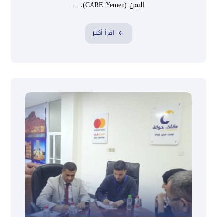
اليمن (CARE Yemen)، ...
اقرأ أكثر