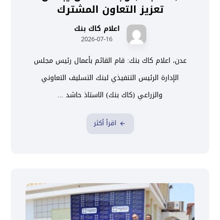
تعزيز التعاون المشترك
اعلام كاك بنك
2026-07-16
عدن، اعلام كاك بنك: قام القائم بأعمال رئيس مجلس
الإدارة الرئيس التنفيذي لبنك التسليف التعاوني
والزراعي (كاك بنك) الاستاذ حاشد ...
اقرأ أكثر