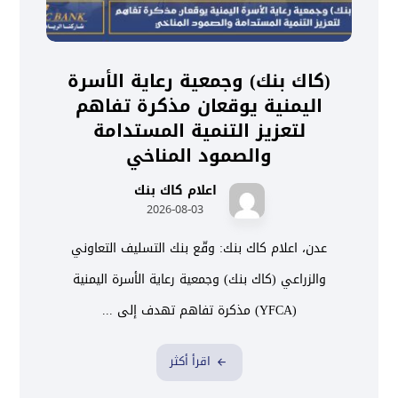
(كاك بنك) وجمعية رعاية الأسرة
اليمنية يوقعان مذكرة تفاهم
لتعزيز التنمية المستدامة
والصمود المناخي
اعلام كاك بنك
2026-08-03
عدن، اعلام كاك بنك: وقّع بنك التسليف التعاوني
والزراعي (كاك بنك) وجمعية رعاية الأسرة اليمنية
(YFCA) مذكرة تفاهم تهدف إلى ...
اقرأ أكثر