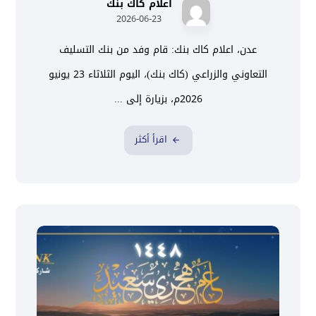
اعلام كاك بنك
2026-06-23
عدن، اعلام كاك بنك: قام وفد من بنك التسليف
التعاوني والزراعي (كاك بنك)، اليوم الثلاثاء 23 يونيو
2026م، بزيارة إلى ...
اقرأ أكثر