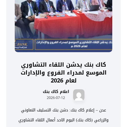
كاك بنك يدشن اللقاء التشاوري
الموسع لمدراء الفروع والإدارات
لعام 2026
اعلام كاك بنك
2026-07-12
عدن – إعلام كاك بنك: دشن بنك التسليف التعاوني
والزراعي (كاك بنك) اليوم الاحد أعمال اللقاء التشاوري