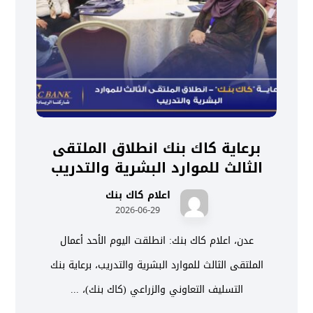
برعاية كاك بنك انطلاق الملتقى
الثالث للموارد البشرية والتدريب
اعلام كاك بنك
2026-06-29
عدن، اعلام كاك بنك: انطلقت اليوم الأحد أعمال
الملتقى الثالث للموارد البشرية والتدريب، برعاية بنك
التسليف التعاوني والزراعي (كاك بنك)، ...