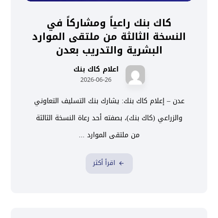
كاك بنك راعياً ومشاركاً في
النسخة الثالثة من ملتقى الموارد
البشرية والتدريب بعدن
اعلام كاك بنك
2026-06-26
عدن – إعلام كاك بنك: يشارك بنك التسليف التعاوني
والزراعي (كاك بنك)، بصفته أحد رعاة النسخة الثالثة
من ملتقى الموارد ...
اقرأ أكثر