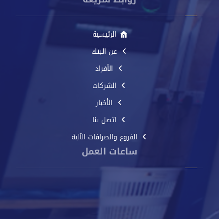
الرئيسية
عن البنك
الأفراد
الشركات
الأخبار
اتصل بنا
الفروع والصرافات الآلية
ساعات العمل
من الأحد إلى الخميس