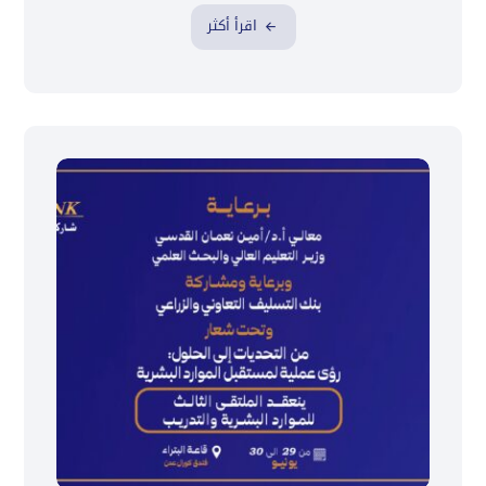
اقرأ أكثر