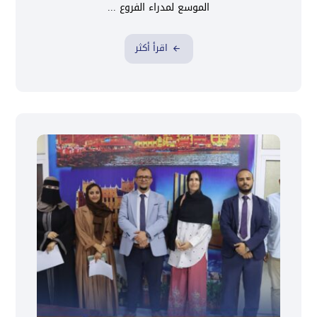
الموسع لمدراء الفروع ...
اقرأ أكثر