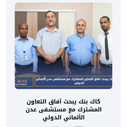
كاك بنك يبحث آفاق التعاون
المشترك مع مستشفى عدن
الألماني الدولي