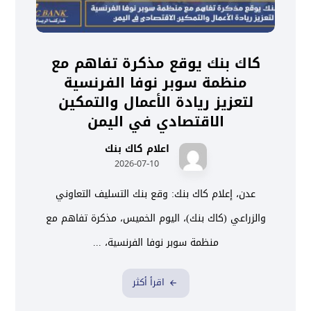
كاك بنك يوقع مذكرة تفاهم مع
منظمة سوبر نوفا الفرنسية
لتعزيز ريادة الأعمال والتمكين
الاقتصادي في اليمن
اعلام كاك بنك
2026-07-10
عدن، إعلام كاك بنك: وقع بنك التسليف التعاوني
والزراعي (كاك بنك)، اليوم الخميس، مذكرة تفاهم مع
منظمة سوبر نوفا الفرنسية، ...
اقرأ أكثر