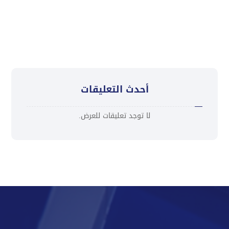
ثقافة التميز في خدمة العملاء
أحدث التعليقات
لا توجد تعليقات للعرض.