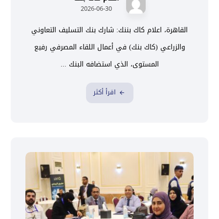
2026-06-30
القاهرة، اعلام كاك بننك: شارك بنك التسليف التعاوني
والزراعي (كاك بنك) في أعمال اللقاء المصرفي رفيع
المستوى، الذي استضافه البنك ...
اقرأ أكثر