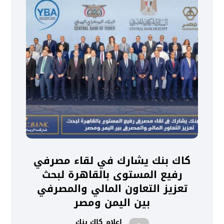
كاك بنك يشارك في لقاء مصرفي
رفيع المستوى بالقاهرة لبحث
تعزيز التعاون المالي والمصرفي
بين اليمن ومصر
اعلام كاك بنك