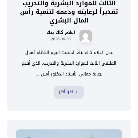
الثالث للموارد البشرية والتدريب
تقديراً لرعايته ودعمه لتنمية رأس
المال البشري
اعلام كاك بنك
2026-06-30
عدن، اعلام كاك بنك: اختتمت اليوم الثلاثاء أعمال
الملتقى الثالث للموارد البشرية والتدريب، الذي أقيم
برعاية معالي الأستاذ الدكتور أمين ...
اقرأ أكثر