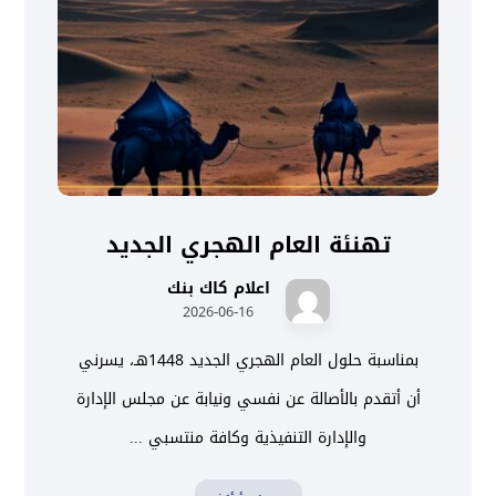
تهنئة العام الهجري الجديد
اعلام كاك بنك
2026-06-16
بمناسبة حلول العام الهجري الجديد 1448هـ، يسرني
أن أتقدم بالأصالة عن نفسي ونيابة عن مجلس الإدارة
والإدارة التنفيذية وكافة منتسبي ...