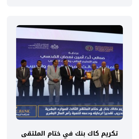
تكريم كاك بنك في ختام الملتقى