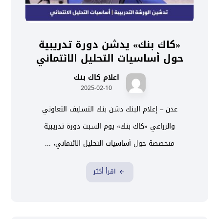
«كاك بنك» يدشن دورة تدريبية
حول أساسيات التحليل الائتماني
اعلام كاك بنك
2025-02-10
عدن – إعلام البنك دشن بنك التسليف التعاوني
والزراعي «كاك بنك» يوم السبت دورة تدريبية
متخصصة حول أساسيات التحليل الائتماني، ...
اقرأ أكثر