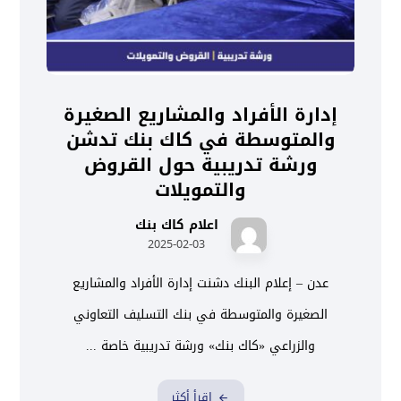
إدارة الأفراد والمشاريع الصغيرة
والمتوسطة في كاك بنك تدشن
ورشة تدريبية حول القروض
والتمويلات
اعلام كاك بنك
2025-02-03
عدن – إعلام البنك دشنت إدارة الأفراد والمشاريع
الصغيرة والمتوسطة في بنك التسليف التعاوني
والزراعي «كاك بنك» ورشة تدريبية خاصة ...
اقرأ أكثر