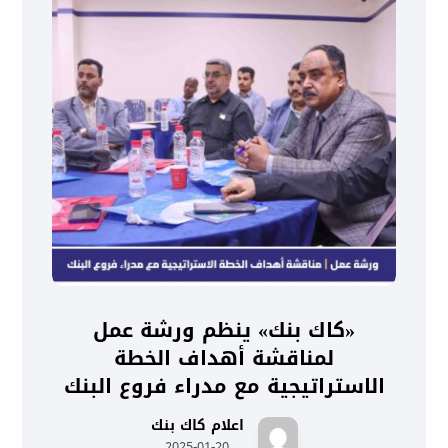
«كاك بنك» ينظم ورشة عمل
لمناقشة أهداف الخطة
الاستراتيجية مع مدراء فروع البنك
اعلام كاك بنك
2025-01-20