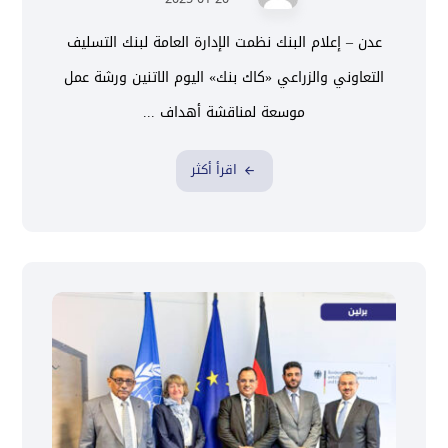
عدن – إعلام البنك نظمت الإدارة العامة لبنك التسليف
التعاوني والزراعي «كاك بنك» اليوم الاتنين ورشة عمل
موسعة لمناقشة أهداف ...
اقرأ أكثر