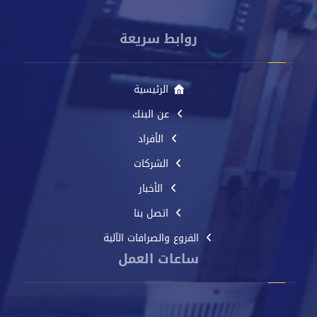
عدن - اليمن
روابط سريعة
الرئيسية
عن البنك
الأفراد
الشركات
الأخبار
اتصل بنا
الفروع والصرافات الآلية
ساعات العمل