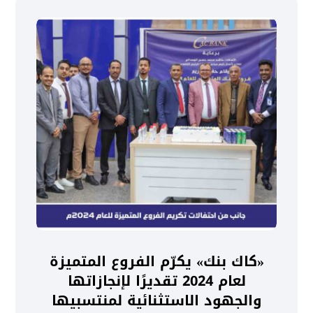
«كاك بنك» يكرّم الفروع المتميزة
لعام 2024 تقديرًا لإنجازاتها
والجهود الاستثنائية لمنتسبيها