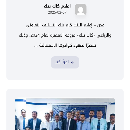
اعلام كاك بنك
2025-02-07
عدن – إعلام البنك كرم بنك التسليف التعاوني
والزراعي «كاك بنك» فروعه المتميزة لعام 2024، وذلك
تقديرًا لجهود كوادرها الاستثنائية ...
اقرأ أكثر