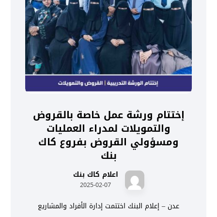
إختتام ورشة عمل خاصة بالقروض
والتمويلات لمدراء العمليات
ومسؤولي القروض بفروع كاك
بنك
اعلام كاك بنك
2025-02-07
عدن – إعلام البنك اختتمت إدارة الأفراد والمشاريع