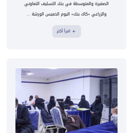
الصغيرة والمتوسطة في بنك التسليف التعاوني
والزراعي «كاك بنك» اليوم الخميس الورشة ...
اقرأ أكثر