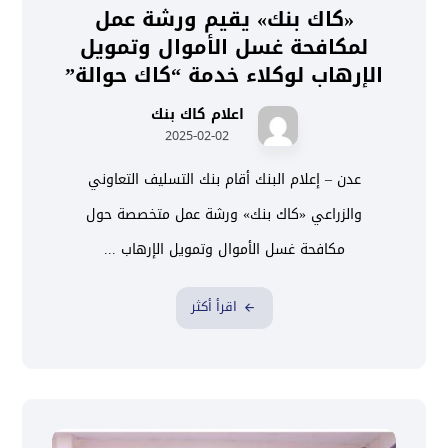
«كاك بنك» يقيم ورشة عمل
لمكافحة غسل الأموال وتمويل
الإرهاب لوكلاء خدمة “كاك حوالة”
اعلام كاك بنك
2025-02-02
عدن – إعلام البنك أقام بنك التسليف التعاوني
والزراعي «كاك بنك» ورشة عمل متخصصة حول
مكافحة غسل الأموال وتمويل الإرهاب ...
اقرأ أكثر