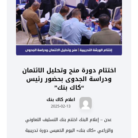
اختتام دورة منح وتحليل الائتمان
ودراسة الجدوى بحضور رئيس
“كاك بنك”
اعلام كاك بنك
2025-02-13
عدن – إعلام البنك اختتم بنك التسليف التعاوني
والزراعي «كاك بنك» اليوم الخميس دورة تدريبية